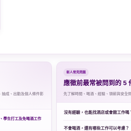
新人常見問題
應徵前最常被問到的 5 
、抽成、出勤及個人條件影
先了解時間、喝酒、經驗、領薪與安全
沒有經驗，也能找酒店或會館工作嗎
、學生打工及免喝酒工作
不會喝酒，還有哪些工作可以考慮？