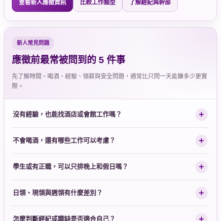
查看新人應徵資訊
比較工作類型
了解經紀與幹部
新人常見問題
應徵前最常被問到的 5 件事
先了解時間、喝酒、經驗、領薪與安全問題，通常比只問一天能賺多少更實
際。
沒有經驗，也能找酒店或會館工作嗎？
不會喝酒，還有哪些工作可以考慮？
學生或有正職，可以只排晚上和假日嗎？
日領、現領與週領有什麼差別？
怎麼判斷經紀或職缺是否適合自己？