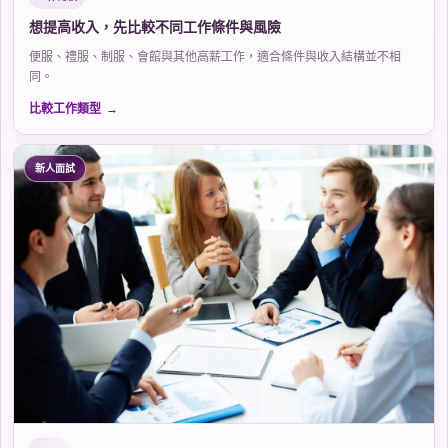
想提高收入，先比較不同工作條件與風險
便服、禮服、制服、會館與其他高薪工作，適合條件與收入結構並不相
同。
比較工作類型
新人面試