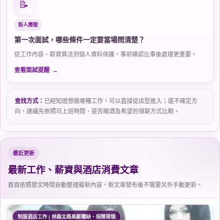
📝
新人應徵
第一次面試，哪些條件一定要當場問清楚？
從工作內容、薪資算法到個人資料保護，事前確認比事後處理更重要。
查看面試提醒
查找方式：
已經知道想做哪種工作，可以直接從店型進入；還不確定方
向，建議先依照可上班時間、是否喝酒及希望的領薪方式比較。
最近更新
最新工作、薪資與酒店消費文章
首頁依照發文時間自動整理最新內容，新文章發布後不需要另外手動更新。
制服酒店工作 | 林森北路高薪職缺、保障現領