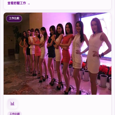
查看舒壓工作
工作比較
📊
工作比較