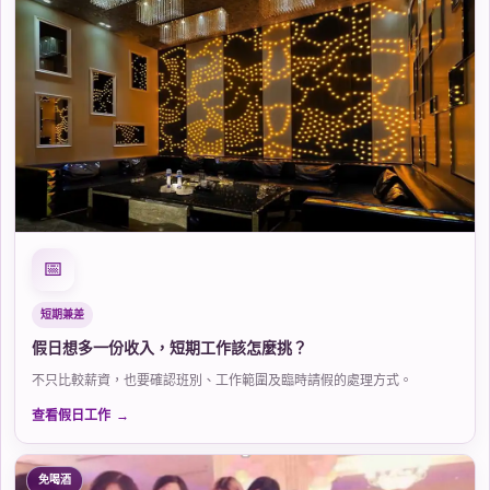
📅
短期兼差
假日想多一份收入，短期工作該怎麼挑？
不只比較薪資，也要確認班別、工作範圍及臨時請假的處理方式。
查看假日工作
免喝酒